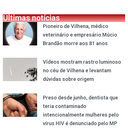
Últimas notícias
Pioneiro de Vilhena, médico
veterinário e empresário Múcio
Brandão morre aos 81 anos
Vídeos mostram rastro luminoso
no céu de Vilhena e levantam
dúvidas sobre origem
Preso desde junho, dentista que
teria contaminado
intencionalmente mulheres pelo
vírus HIV é denunciado pelo MP