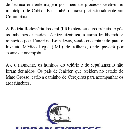
de técnica em enfermagem por meio de processo seletivo no
município de Cabixi. Ela também atuava profissionalmente em
Corumbiara.
A Polícia Rodoviária Federal (PRF) atendeu a ocorrência. Após
os trabalhos da perícia técnico-científica, o corpo foi liberado e
removido pela Funerária Bom Jesus, sendo encaminhado para o
Instituto Médico Legal (IML) de Vilhena, onde passará por
exame de necropsia.
Até o momento, os horários do velório e do sepultamento não
foram definidos. Os pais de Jeniffer, que residem no estado de
Mato Grosso, estão a caminho de Cerejeiras para acompanhar os
atos fúnebres.