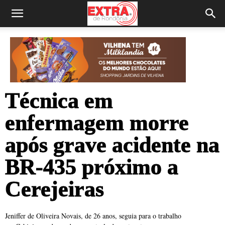
Técnica em
enfermagem morre
após grave acidente na
BR-435 próximo a
Cerejeiras
Jeniffer de Oliveira Novais, de 26 anos, seguia para o trabalho