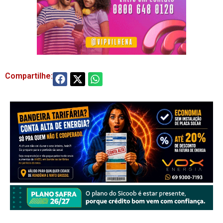
Compartilhe: