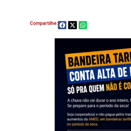
Compartilhe: