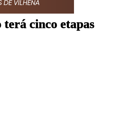
terá cinco etapas