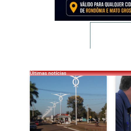
Últimas notícias