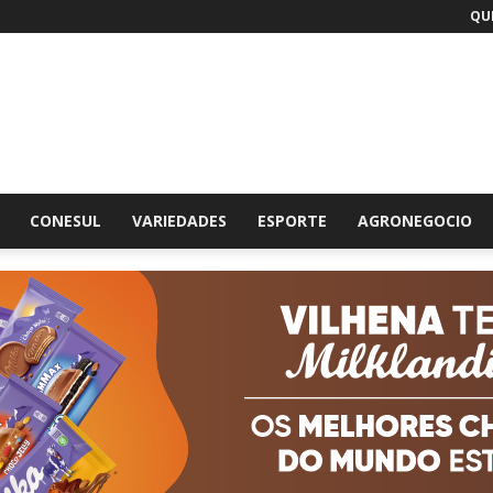
QUI
br
CONESUL
VARIEDADES
ESPORTE
AGRONEGOCIO