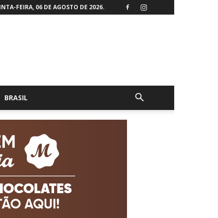
NTA-FEIRA, 06 DE AGOSTO DE 2026.
BRASIL