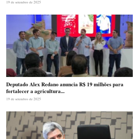
19 de setembro de 2025
Deputado Alex Redano anuncia R$ 19 milhões para
fortalecer a agricultura...
19 de setembro de 2025