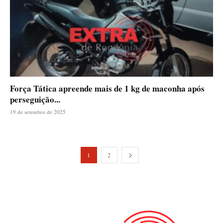
Força Tática apreende mais de 1 kg de maconha após
perseguição...
19 de setembro de 2025
1
2