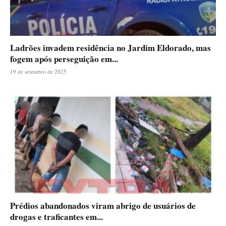
Ladrões invadem residência no Jardim Eldorado, mas
fogem após perseguição em...
19 de setembro de 2025
Prédios abandonados viram abrigo de usuários de
drogas e traficantes em...