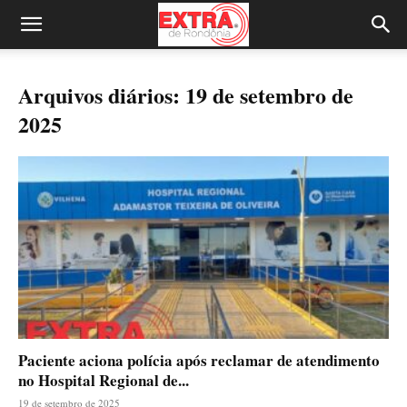
Arquivos diários: 19 de setembro de
2025
Paciente aciona polícia após reclamar de atendimento
no Hospital Regional de...
19 de setembro de 2025