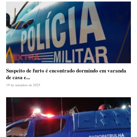
Suspeito de furto é encontrado dormindo em varanda
de casa e...
19 de setembro de 2025