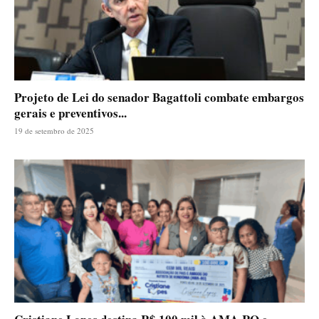
Projeto de Lei do senador Bagattoli combate embargos
gerais e preventivos...
19 de setembro de 2025