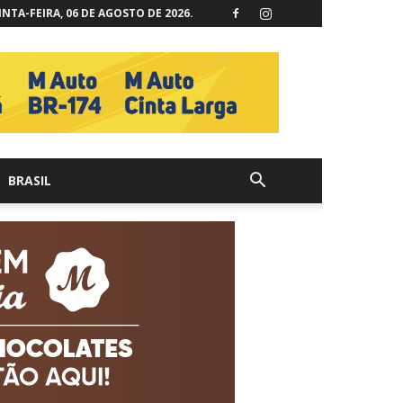
NTA-FEIRA, 06 DE AGOSTO DE 2026.
BRASIL