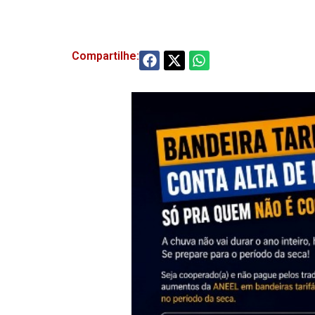
Compartilhe: