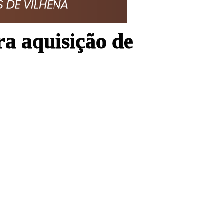
a aquisição de