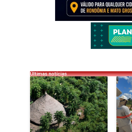
Últimas notícias