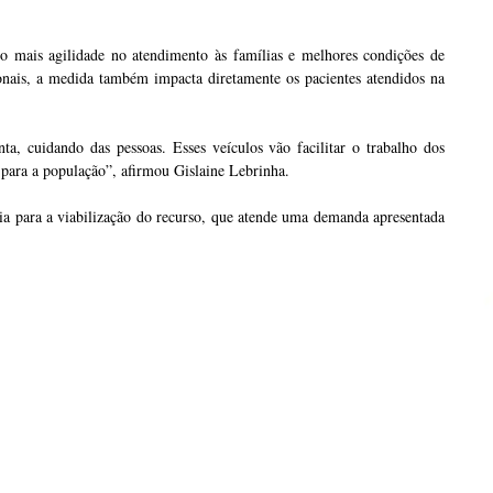
ndo mais agilidade no atendimento às famílias e melhores condições de
ionais, a medida também impacta diretamente os pacientes atendidos na
 cuidando das pessoas. Esses veículos vão facilitar o trabalho dos
 para a população”, afirmou Gislaine Lebrinha.
a para a viabilização do recurso, que atende uma demanda apresentada