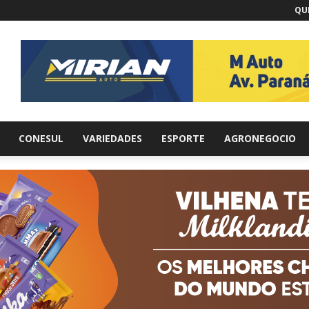
QUI
br
CONESUL
VARIEDADES
ESPORTE
AGRONEGOCIO