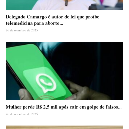
Delegado Camargo é autor de lei que proíbe
telemedicina para aborto...
26 de setembro de 2025
Mulher perde R$ 2,5 mil após cair em golpe de falsos...
26 de setembro de 2025