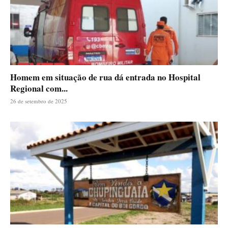
Homem em situação de rua dá entrada no Hospital
Regional com...
26 de setembro de 2025