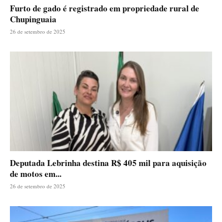
Furto de gado é registrado em propriedade rural de
Chupinguaia
26 de setembro de 2025
Deputada Lebrinha destina R$ 405 mil para aquisição
de motos em...
26 de setembro de 2025