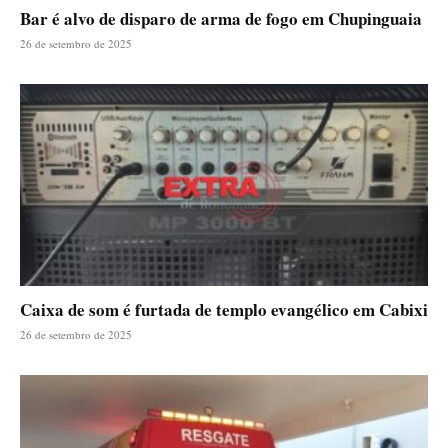
Bar é alvo de disparo de arma de fogo em Chupinguaia
26 de setembro de 2025
Caixa de som é furtada de templo evangélico em Cabixi
26 de setembro de 2025