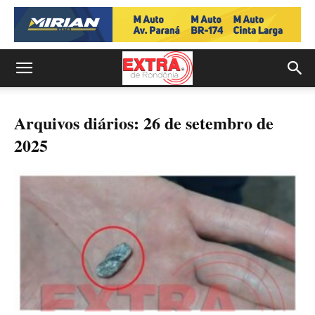
Arquivos diários: 26 de setembro de
2025