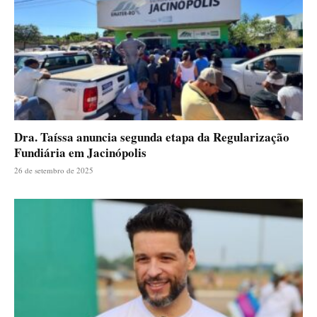
Dra. Taíssa anuncia segunda etapa da Regularização
Fundiária em Jacinópolis
26 de setembro de 2025