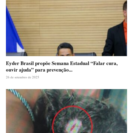
Eyder Brasil propõe Semana Estadual “Falar cura,
ouvir ajuda” para prevenção...
26 de setembro de 2025