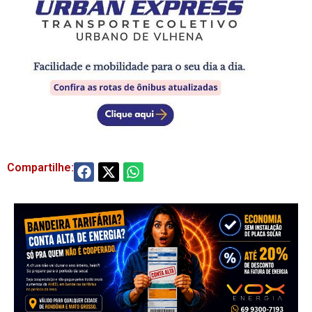
Compartilhe: