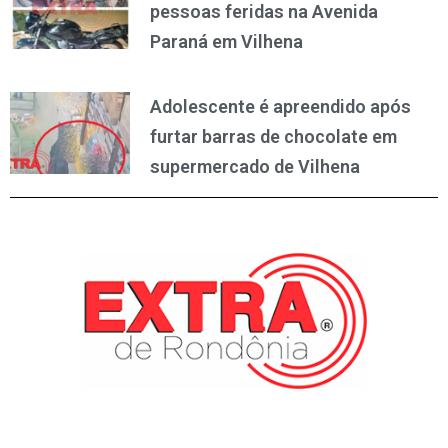
pessoas feridas na Avenida
Paraná em Vilhena
Adolescente é apreendido após
furtar barras de chocolate em
supermercado de Vilhena