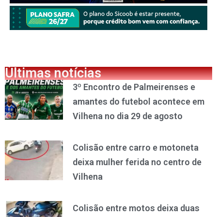
Últimas notícias
3º Encontro de Palmeirenses e
amantes do futebol acontece em
Vilhena no dia 29 de agosto
Colisão entre carro e motoneta
deixa mulher ferida no centro de
Vilhena
Colisão entre motos deixa duas