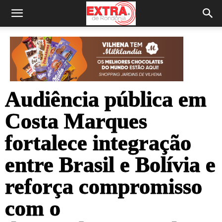
Audiência pública em
Costa Marques
fortalece integração
entre Brasil e Bolívia e
reforça compromisso
com o