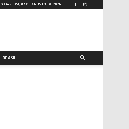
EXTA-FEIRA, 07 DE AGOSTO DE 2026.
BRASIL