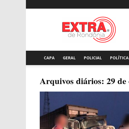
Extraderondonia.com.
CAPA
GERAL
POLICIAL
POLÍTICA
Arquivos diários: 29 de