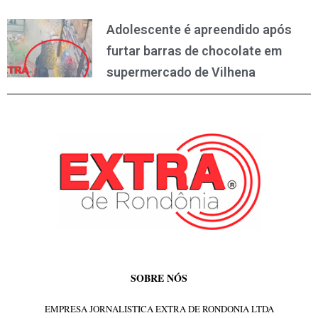
Adolescente é apreendido após
furtar barras de chocolate em
supermercado de Vilhena
SOBRE NÓS
EMPRESA JORNALISTICA EXTRA DE RONDONIA LTDA