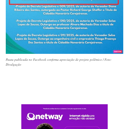
Pauta publicada no Facebook confirma apreciação de projeto polêmico / Foto:
Divulgação