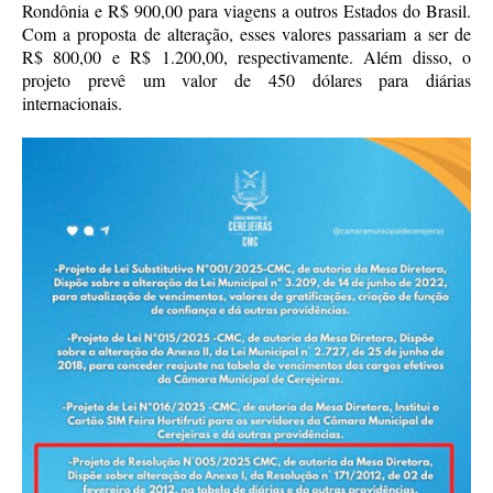
Rondônia e R$ 900,00 para viagens a outros Estados do Brasil.
Com a proposta de alteração, esses valores passariam a ser de
R$ 800,00 e R$ 1.200,00, respectivamente. Além disso, o
projeto prevê um valor de 450 dólares para diárias
internacionais.