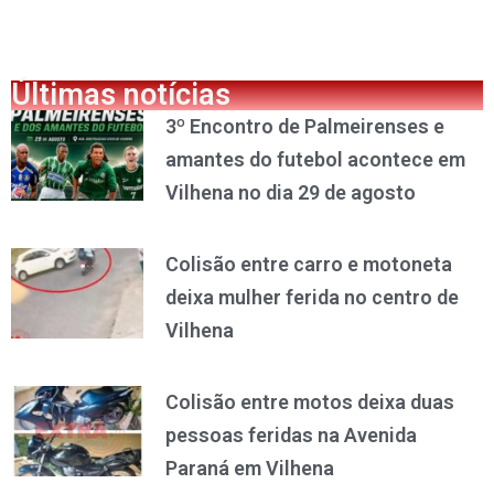
Últimas notícias
3º Encontro de Palmeirenses e
amantes do futebol acontece em
Vilhena no dia 29 de agosto
Colisão entre carro e motoneta
deixa mulher ferida no centro de
Vilhena
Colisão entre motos deixa duas
pessoas feridas na Avenida
Paraná em Vilhena