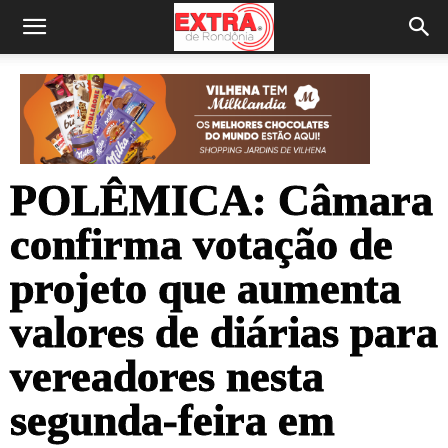
POLÊMICA: Câmara
confirma votação de
projeto que aumenta
valores de diárias para
vereadores nesta
segunda-feira em