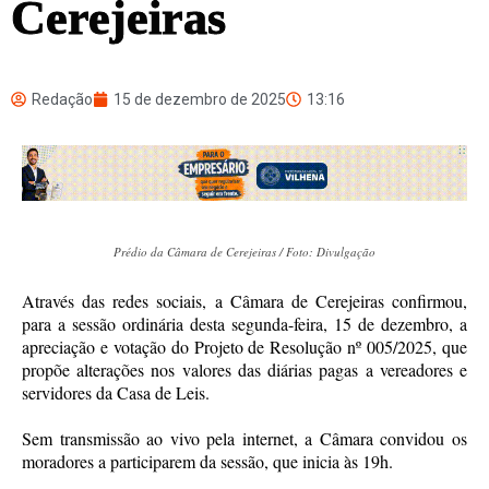
Cerejeiras
Redação
15 de dezembro de 2025
13:16
Prédio da Câmara de Cerejeiras / Foto: Divulgação
Através das redes sociais, a Câmara de Cerejeiras confirmou,
para a sessão ordinária desta segunda-feira, 15 de dezembro, a
apreciação e votação do Projeto de Resolução nº 005/2025, que
propõe alterações nos valores das diárias pagas a vereadores e
servidores da Casa de Leis.
Sem transmissão ao vivo pela internet, a Câmara convidou os
moradores a participarem da sessão, que inicia às 19h.