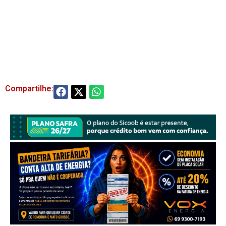
Compartilhe: