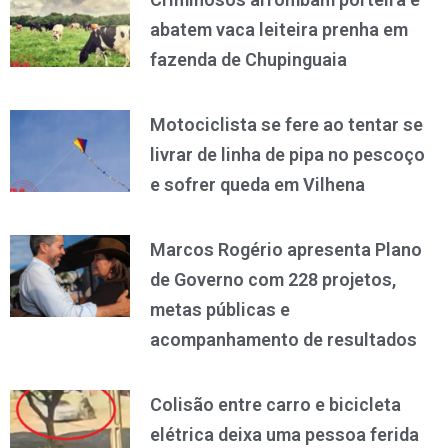
abatem vaca leiteira prenha em
fazenda de Chupinguaia
Motociclista se fere ao tentar se
livrar de linha de pipa no pescoço
e sofrer queda em Vilhena
Marcos Rogério apresenta Plano
de Governo com 228 projetos,
metas públicas e
acompanhamento de resultados
Colisão entre carro e bicicleta
elétrica deixa uma pessoa ferida