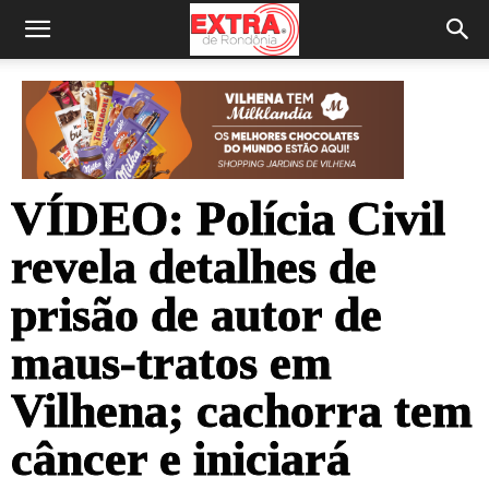
VÍDEO: Polícia Civil
revela detalhes de
prisão de autor de
maus-tratos em
Vilhena; cachorra tem
câncer e iniciará