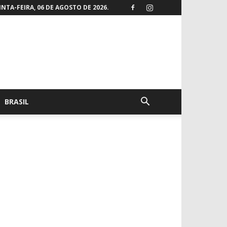
NTA-FEIRA, 06 DE AGOSTO DE 2026.
BRASIL