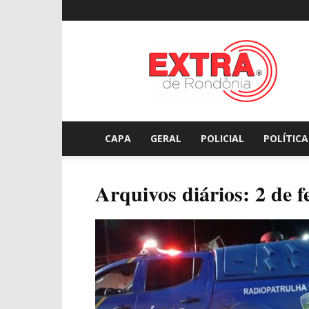
Extraderondonia.com.
CAPA
GERAL
POLICIAL
POLÍTICA
Arquivos diários: 2 de f