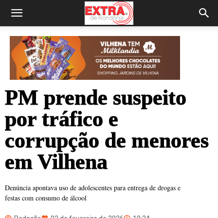
PM prende suspeito
por tráfico e
corrupção de menores
em Vilhena
Denúncia apontava uso de adolescentes para entrega de drogas e
festas com consumo de álcool