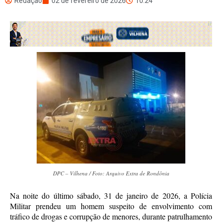
Redação
02 de fevereiro de 2026
10:24
DPC – Vilhena / Foto: Arquivo Extra de Rondônia
Na noite do último sábado, 31 de janeiro de 2026, a Polícia
Militar prendeu um homem suspeito de envolvimento com
tráfico de drogas e corrupção de menores, durante patrulhamento