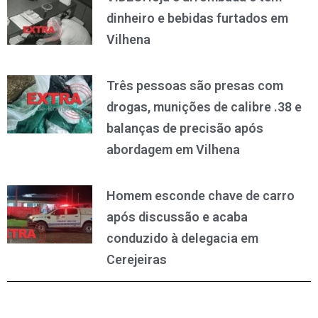
dinheiro e bebidas furtados em
Vilhena
Três pessoas são presas com
drogas, munições de calibre .38 e
balanças de precisão após
abordagem em Vilhena
Homem esconde chave de carro
após discussão e acaba
conduzido à delegacia em
Cerejeiras