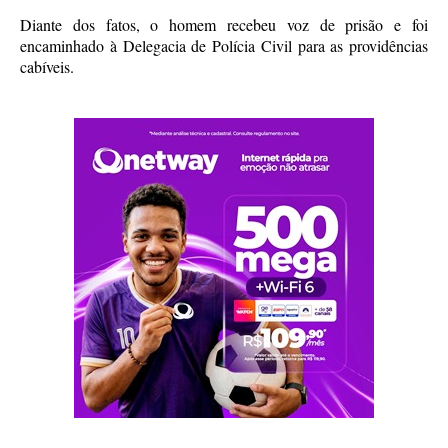
Diante dos fatos, o homem recebeu voz de prisão e foi
encaminhado à Delegacia de Polícia Civil para as providências
cabíveis.