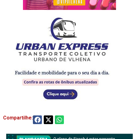
Compartilhe: