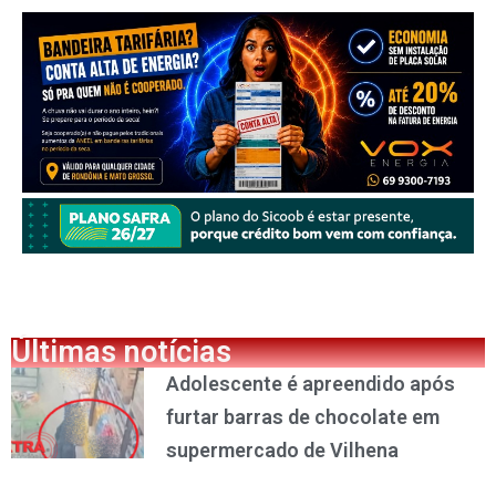
Últimas notícias
Adolescente é apreendido após
furtar barras de chocolate em
supermercado de Vilhena