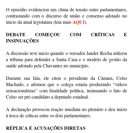
O episódio evidenciou um clima de tensão entre parlamentares,
contrastando com o discurso de união e consenso adotado no
AQUI
início da atual legislatura (leia mais
).
DEBATE COMEÇOU COM CRÍTICAS E
INSINUAÇÕES
A discussão teve início quando o vereador Jander Rocha utilizou
a tribuna para defender a Santa Casa e o modelo de gestão da
saúde adotado pela Chavantes no município.
Durante sua fala, ele citou o presidente da Câmara, Celso
Machado, e afirmou que o colega estaria produzindo “vídeos
sensacionalistas” com finalidade política, insinuando o fato de
Celso ser pré-candidato a deputado estadual.
A declaração provocou reação imediata no plenário e deu início
à troca de críticas entre os dois parlamentares.
RÉPLICA E ACUSAÇÕES DIRETAS