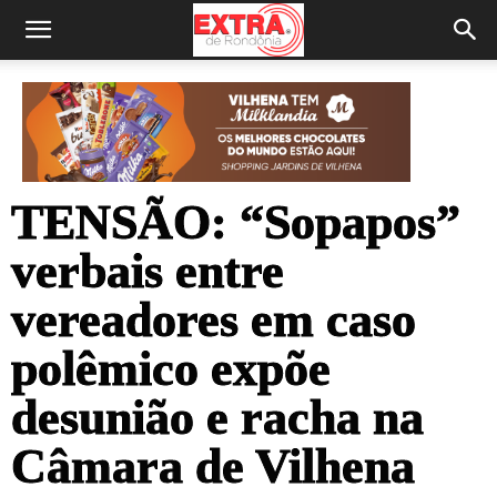
TENSÃO: “Sopapos”
verbais entre
vereadores em caso
polêmico expõe
desunião e racha na
Câmara de Vilhena