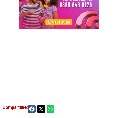
Compartilhe: