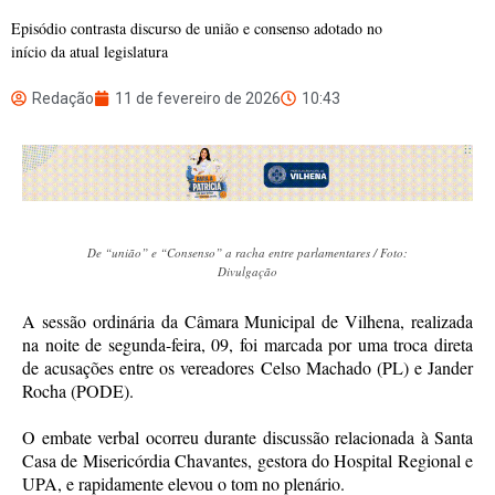
Episódio contrasta discurso de união e consenso adotado no
início da atual legislatura
Redação
11 de fevereiro de 2026
10:43
De “união” e “Consenso” a racha entre parlamentares / Foto:
Divulgação
A sessão ordinária da Câmara Municipal de Vilhena, realizada
na noite de segunda-feira, 09, foi marcada por uma troca direta
de acusações entre os vereadores Celso Machado (PL) e Jander
Rocha (PODE).
O embate verbal ocorreu durante discussão relacionada à Santa
Casa de Misericórdia Chavantes, gestora do Hospital Regional e
UPA, e rapidamente elevou o tom no plenário.