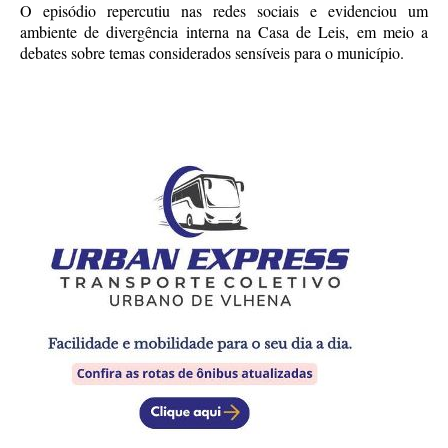
O episódio repercutiu nas redes sociais e evidenciou um
ambiente de divergência interna na Casa de Leis, em meio a
debates sobre temas considerados sensíveis para o município.