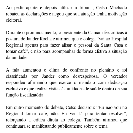
Ao pedir aparte e depois utilizar a tribuna, Celso Machado
rebateu as declarações e negou que sua atuação tenha motivação
eleitoral.
Durante o pronunciamento, o presidente da Câmara fez críticas à
postura de Jander Rocha e afirmou que o colega “vai ao Hospital
Regional apenas para fazer alisar o pessoal da Santa Casa e
tomar café”, e não para acompanhar de forma efetiva a situação
da unidade.
A fala aumentou o clima de confronto no plenário e foi
classificada por Jander como desrespeitosa. O vereador
respondeu afirmando que exerce o mandato com dedicação
exclusiva e que realiza visitas às unidades de saúde dentro de sua
função fiscalizatória.
Em outro momento do debate, Celso declarou: “Eu não vou no
Regional tomar café, não. Eu vou lá para tentar resolver”,
reforçando a crítica direta ao colega. Também afirmou que
continuará se manifestando publicamente sobre o tema.