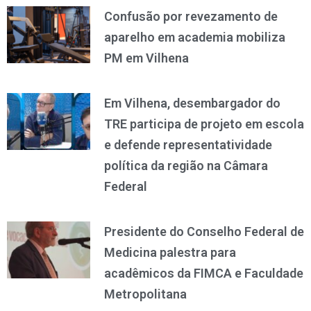
Confusão por revezamento de
aparelho em academia mobiliza
PM em Vilhena
Em Vilhena, desembargador do
TRE participa de projeto em escola
e defende representatividade
política da região na Câmara
Federal
Presidente do Conselho Federal de
Medicina palestra para
acadêmicos da FIMCA e Faculdade
Metropolitana