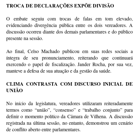
TROCA DE DECLARAÇÕES EXPÕE DIVISÃO
O embate seguiu com trocas de falas em tom elevado,
evidenciando divergência pública entre os dois vereadores. A
discussão ocorreu diante dos demais parlamentares e do público
presente na sessão.
Ao final, Celso Machado publicou em suas redes sociais a
íntegra de seu pronunciamento, reiterando que continuará
exercendo o papel de fiscalização. Jander Rocha, por sua vez,
manteve a defesa de sua atuação e da gestão da saúde.
CLIMA CONTRASTA COM DISCURSO INICIAL DE
UNIÃO
No início da legislatura, vereadores utilizaram reiteradamente
termos como “união”, “consenso” e “trabalho conjunto” para
definir o momento político da Câmara de Vilhena. A discussão
registrada na última sessão, no entanto, demonstrou um cenário
de conflito aberto entre parlamentares.