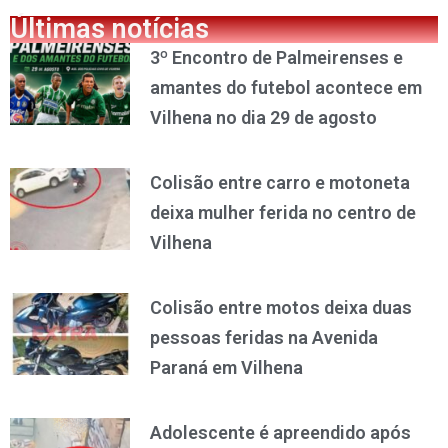
Últimas notícias
3º Encontro de Palmeirenses e
amantes do futebol acontece em
Vilhena no dia 29 de agosto
Colisão entre carro e motoneta
deixa mulher ferida no centro de
Vilhena
Colisão entre motos deixa duas
pessoas feridas na Avenida
Paraná em Vilhena
Adolescente é apreendido após