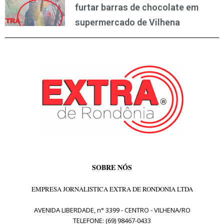
furtar barras de chocolate em
supermercado de Vilhena
SOBRE NÓS
EMPRESA JORNALISTICA EXTRA DE RONDONIA LTDA
AVENIDA LIBERDADE, n° 3399 - CENTRO - VILHENA/RO
TELEFONE: (69) 98467-0433