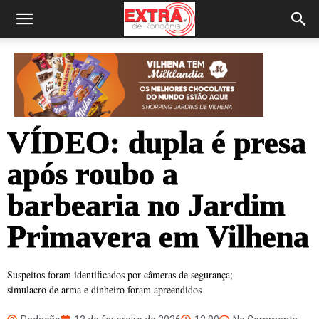
VÍDEO: dupla é presa
após roubo a
barbearia no Jardim
Primavera em Vilhena
Suspeitos foram identificados por câmeras de segurança;
simulacro de arma e dinheiro foram apreendidos