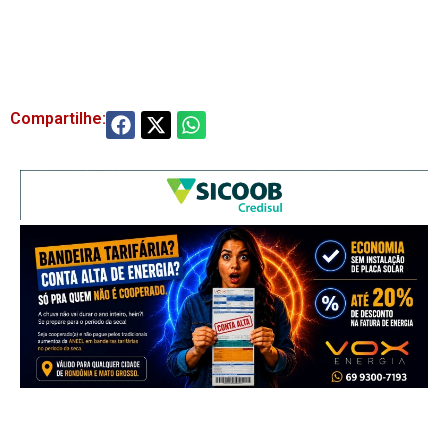
Compartilhe: