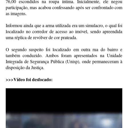
76,00 escondidos na roupa íntima. Inicialmente, ele negou
participação, mas acabou confessando após ser confrontado com
as imagens.
Informou ainda que a arma utilizada era um simulacro, o qual foi
localizado no corredor de acesso ao imóvel, sendo apreendida
uma réplica de revólver de cor prateada.
O segundo suspeito foi localizado em outra rua do bairro e
também conduzido. Ambos foram apresentados na Unidade
Integrada de Segurança Pública (Unisp), onde permaneceram à
disposição da Justiça.
>>>Vídeo foi desfocado: