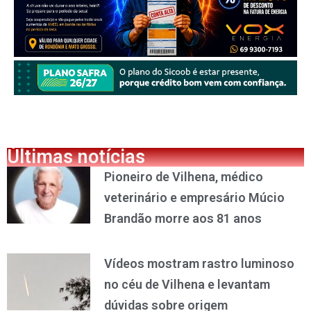
Últimas notícias
Pioneiro de Vilhena, médico
veterinário e empresário Múcio
Brandão morre aos 81 anos
Vídeos mostram rastro luminoso
no céu de Vilhena e levantam
dúvidas sobre origem