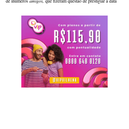
de inúmeros
amigos,
que fizeram questão de prestigiar a data