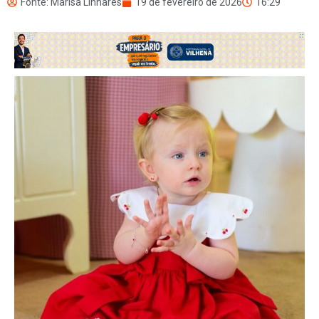
Fonte: Marisa Linhares
19 de fevereiro de 2026
16:29