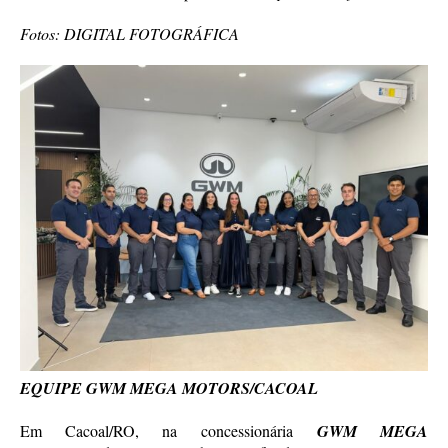
Fotos: DIGITAL FOTOGRÁFICA
EQUIPE GWM MEGA MOTORS/CACOAL
Em Cacoal/RO, na concessionária
GWM MEGA