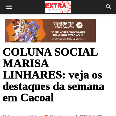
COLUNA SOCIAL
MARISA
LINHARES: veja os
destaques da semana
em Cacoal