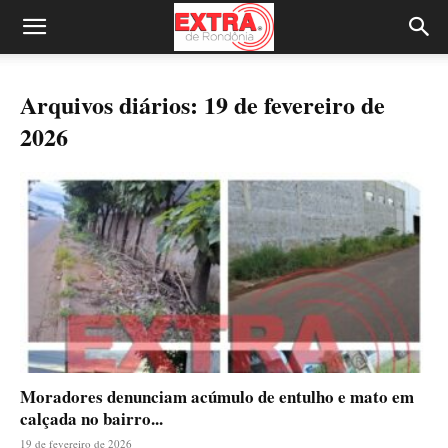
Arquivos diários: 19 de fevereiro de
2026
Moradores denunciam acúmulo de entulho e mato em
calçada no bairro...
19 de fevereiro de 2026