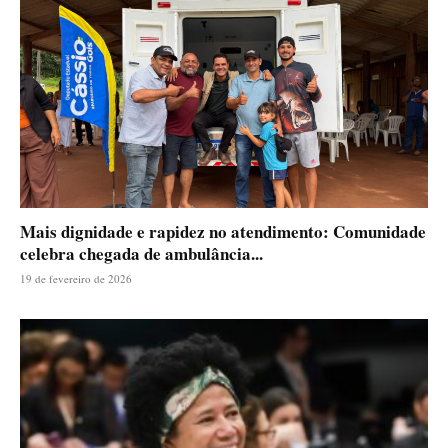
Mais dignidade e rapidez no atendimento: Comunidade
celebra chegada de ambulância...
19 de fevereiro de 2026