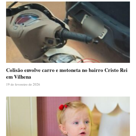
Colisão envolve carro e motoneta no bairro Cristo Rei
em Vilhena
19 de fevereiro de 2026