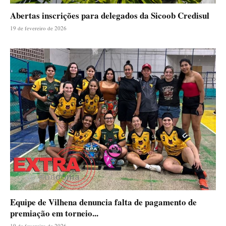
Abertas inscrições para delegados da Sicoob Credisul
19 de fevereiro de 2026
Equipe de Vilhena denuncia falta de pagamento de
premiação em torneio...
19 de fevereiro de 2026