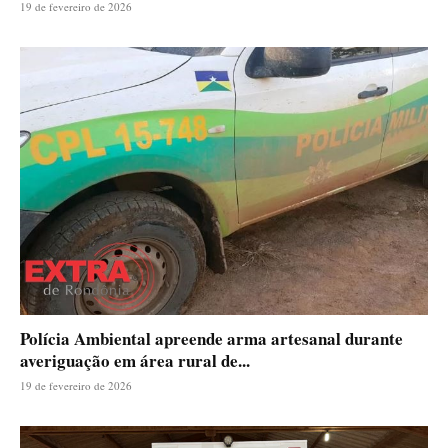
19 de fevereiro de 2026
Polícia Ambiental apreende arma artesanal durante
averiguação em área rural de...
19 de fevereiro de 2026