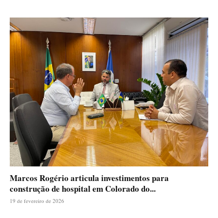
Marcos Rogério articula investimentos para
construção de hospital em Colorado do...
19 de fevereiro de 2026