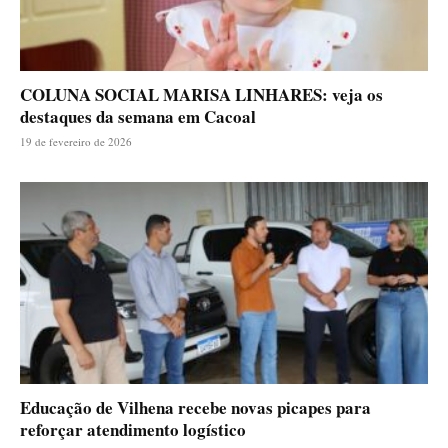
COLUNA SOCIAL MARISA LINHARES: veja os
destaques da semana em Cacoal
19 de fevereiro de 2026
Educação de Vilhena recebe novas picapes para
reforçar atendimento logístico