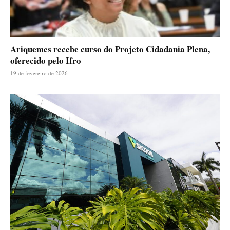
Ariquemes recebe curso do Projeto Cidadania Plena,
oferecido pelo Ifro
19 de fevereiro de 2026