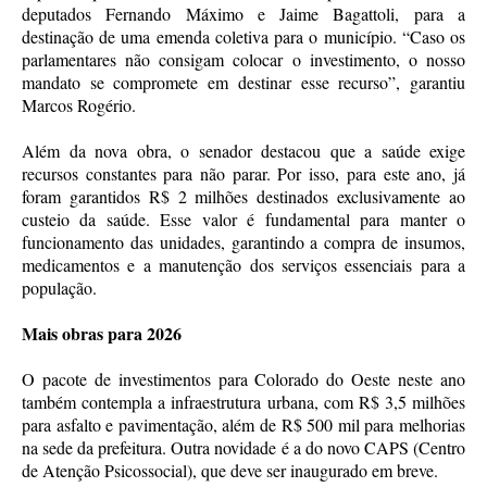
deputados Fernando Máximo e Jaime Bagattoli, para a
destinação de uma emenda coletiva para o município. “Caso os
parlamentares não consigam colocar o investimento, o nosso
mandato se compromete em destinar esse recurso”, garantiu
Marcos Rogério.
Além da nova obra, o senador destacou que a saúde exige
recursos constantes para não parar. Por isso, para este ano, já
foram garantidos R$ 2 milhões destinados exclusivamente ao
custeio da saúde. Esse valor é fundamental para manter o
funcionamento das unidades, garantindo a compra de insumos,
medicamentos e a manutenção dos serviços essenciais para a
população.
Mais obras para 2026
O pacote de investimentos para Colorado do Oeste neste ano
também contempla a infraestrutura urbana, com R$ 3,5 milhões
para asfalto e pavimentação, além de R$ 500 mil para melhorias
na sede da prefeitura. Outra novidade é a do novo CAPS (Centro
de Atenção Psicossocial), que deve ser inaugurado em breve.