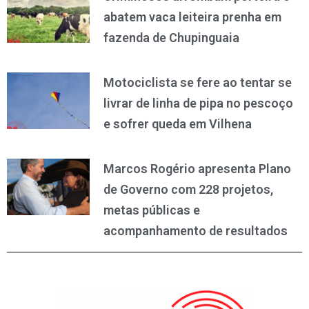
abatem vaca leiteira prenha em
fazenda de Chupinguaia
Motociclista se fere ao tentar se
livrar de linha de pipa no pescoço
e sofrer queda em Vilhena
Marcos Rogério apresenta Plano
de Governo com 228 projetos,
metas públicas e
acompanhamento de resultados