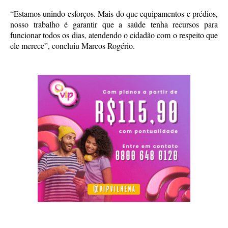
“Estamos unindo esforços. Mais do que equipamentos e prédios,
nosso trabalho é garantir que a saúde tenha recursos para
funcionar todos os dias, atendendo o cidadão com o respeito que
ele merece”, concluiu Marcos Rogério.