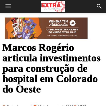
Marcos Rogério
articula investimentos
para construção de
hospital em Colorado
do Oeste