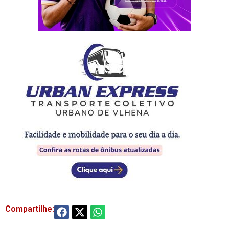
Compartilhe: