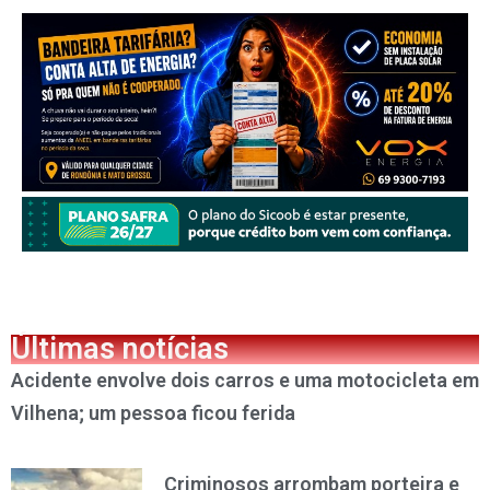
Últimas notícias
Acidente envolve dois carros e uma motocicleta em
Vilhena; um pessoa ficou ferida
Criminosos arrombam porteira e