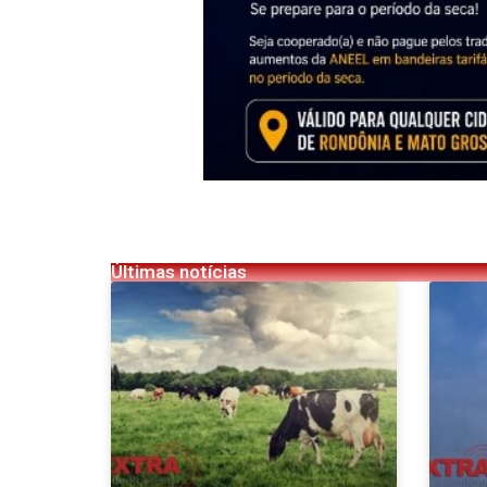
Últimas notícias