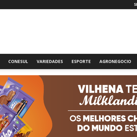
S
br
CONESUL
VARIEDADES
ESPORTE
AGRONEGOCIO