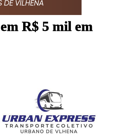
a em R$ 5 mil em