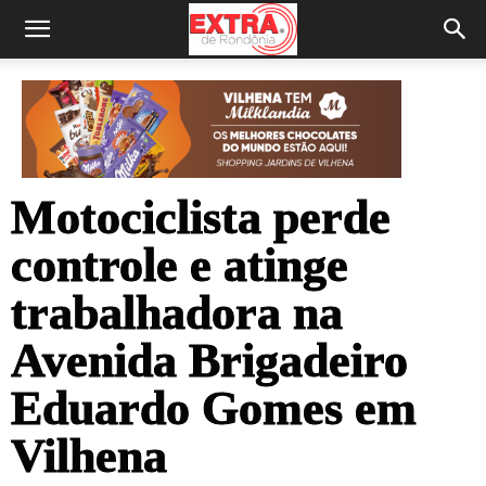
Motociclista perde
controle e atinge
trabalhadora na
Avenida Brigadeiro
Eduardo Gomes em
Vilhena