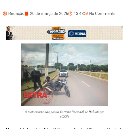
Redação
20 de março de 2026
13:43
No Comments
O motociclista não possui Carteira Nacional de Habilitação
(CNH)