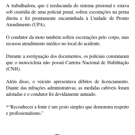
A trabalhadora, que é reeducanda do sistema prisional e estava
sob custódia de uma policial penal, sofreu escoriações na perna
direita e foi prontamente encaminhada à Unidade de Pronto
Atendimento (UPA).
O condutor da moto também sofreu escoriações pelo corpo, mas
recusou atendimento médico no local do acidente.
Durante a averiguação dos documentos, os policiais constataram
que o motociclista não possui Carteira Nacional de Habilitação
(CNH).
Além disso, o veículo apresentava débitos de licenciamento.
Diante das infrações administrativas, as medidas cabíveis foram
adotadas e o condutor foi devidamente autuado.
*“Reconhecer a fonte é um gesto simples que demonstra respeito
e profissionalismo.”