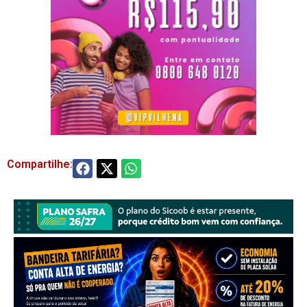
Compartilhe: