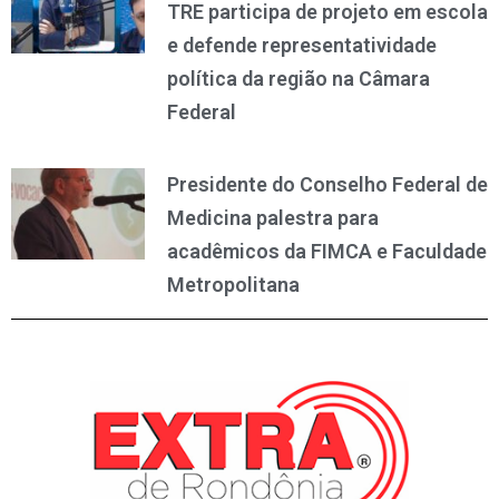
TRE participa de projeto em escola
e defende representatividade
política da região na Câmara
Federal
Presidente do Conselho Federal de
Medicina palestra para
acadêmicos da FIMCA e Faculdade
Metropolitana