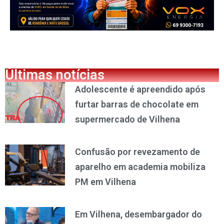
Últimas notícias
Adolescente é apreendido após
furtar barras de chocolate em
supermercado de Vilhena
Confusão por revezamento de
aparelho em academia mobiliza
PM em Vilhena
Em Vilhena, desembargador do