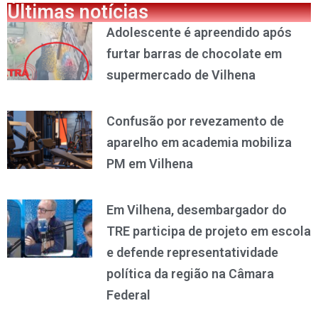
Últimas notícias
Adolescente é apreendido após
furtar barras de chocolate em
supermercado de Vilhena
Confusão por revezamento de
aparelho em academia mobiliza
PM em Vilhena
Em Vilhena, desembargador do
TRE participa de projeto em escola
e defende representatividade
política da região na Câmara
Federal