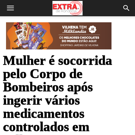
Mulher é socorrida
pelo Corpo de
Bombeiros após
ingerir vários
medicamentos
controlados em