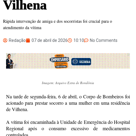
Vilhena
Rápida intervenção de amiga e dos socorristas foi crucial para o
atendimento da vítima
Redação
07 de abril de 2026
10:10
No Comments
Imagem: Arquivo Extra de Rondônia
Na tarde de segunda-feira, 6 de abril, o Corpo de Bombeiros foi
acionado para prestar socorro a uma mulher em uma residência
de Vilhena.
A vítima foi encaminhada à Unidade de Emergência do Hospital
Regional após o consumo excessivo de medicamentos
controlados.