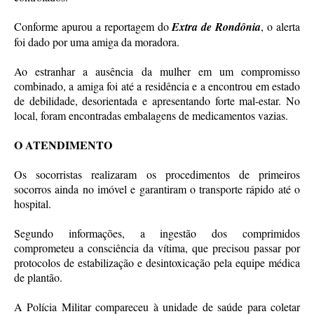
Conforme apurou a reportagem do
Extra de Rondônia
, o alerta
foi dado por uma amiga da moradora.
Ao estranhar a ausência da mulher em um compromisso
combinado, a amiga foi até a residência e a encontrou em estado
de debilidade, desorientada e apresentando forte mal-estar. No
local, foram encontradas embalagens de medicamentos vazias.
O ATENDIMENTO
Os socorristas realizaram os procedimentos de primeiros
socorros ainda no imóvel e garantiram o transporte rápido até o
hospital.
Segundo informações, a ingestão dos comprimidos
comprometeu a consciência da vítima, que precisou passar por
protocolos de estabilização e desintoxicação pela equipe médica
de plantão.
A Polícia Militar compareceu à unidade de saúde para coletar