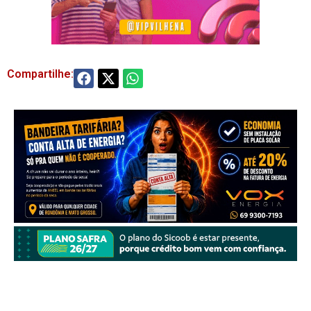
Compartilhe: