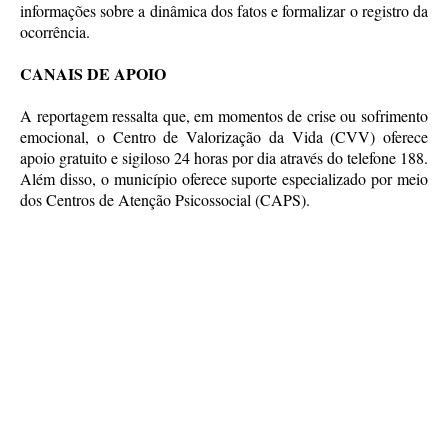
informações sobre a dinâmica dos fatos e formalizar o registro da
ocorrência.
CANAIS DE APOIO
A reportagem ressalta que, em momentos de crise ou sofrimento
emocional, o Centro de Valorização da Vida (CVV) oferece
apoio gratuito e sigiloso 24 horas por dia através do telefone 188.
Além disso, o município oferece suporte especializado por meio
dos Centros de Atenção Psicossocial (CAPS).