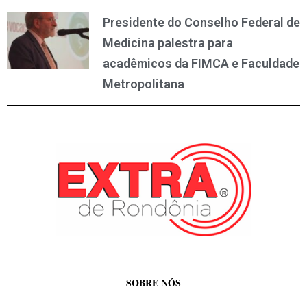
Presidente do Conselho Federal de
Medicina palestra para
acadêmicos da FIMCA e Faculdade
Metropolitana
SOBRE NÓS