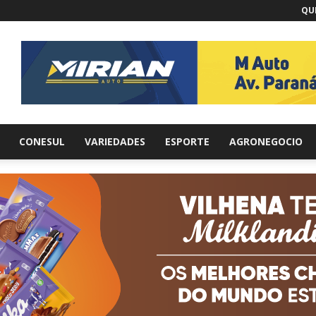
QUI
br
CONESUL
VARIEDADES
ESPORTE
AGRONEGOCIO