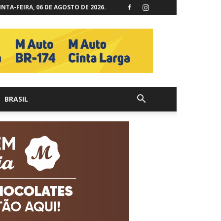
NTA-FEIRA, 06 DE AGOSTO DE 2026.
BRASIL