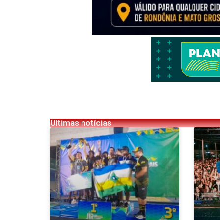
Últimas notícias