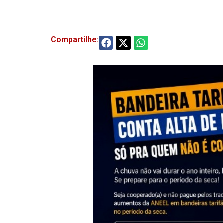
Compartilhe: