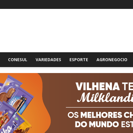
br
CONESUL
VARIEDADES
ESPORTE
AGRONEGOCIO