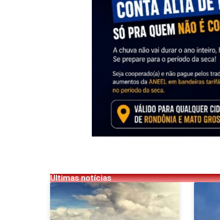
Últimas notícias