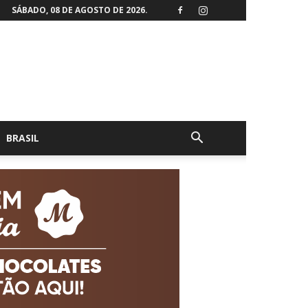
SÁBADO, 08 DE AGOSTO DE 2026.
BRASIL