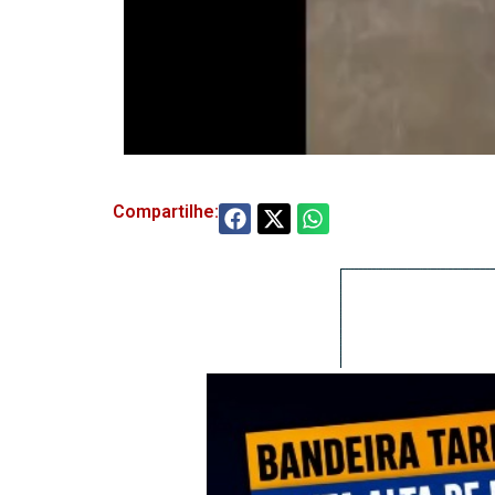
Compartilhe: