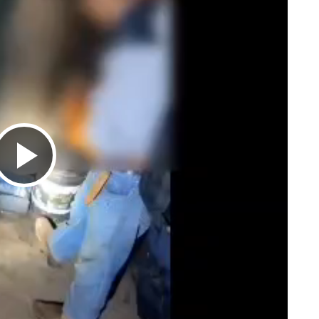
Tocar
Vídeo