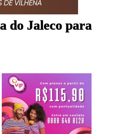
a do Jaleco para