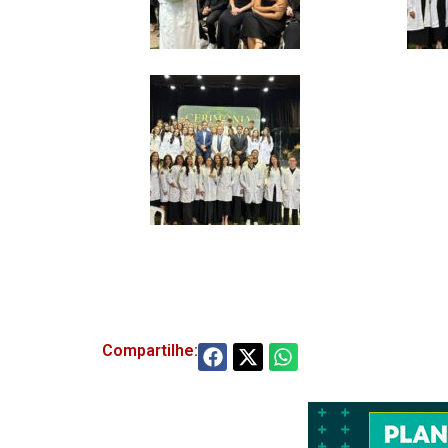
Compartilhe: