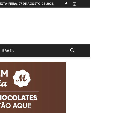
EXTA-FEIRA, 07 DE AGOSTO DE 2026.
BRASIL