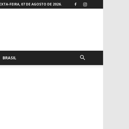
EXTA-FEIRA, 07 DE AGOSTO DE 2026.
BRASIL