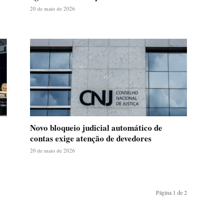
20 de maio de 2026
Novo bloqueio judicial automático de
contas exige atenção de devedores
20 de maio de 2026
Página 1 de 2