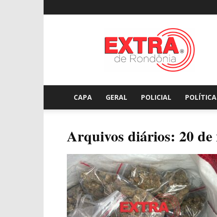
Extraderondonia.com.
CAPA
GERAL
POLICIAL
POLÍTICA
Arquivos diários: 20 de