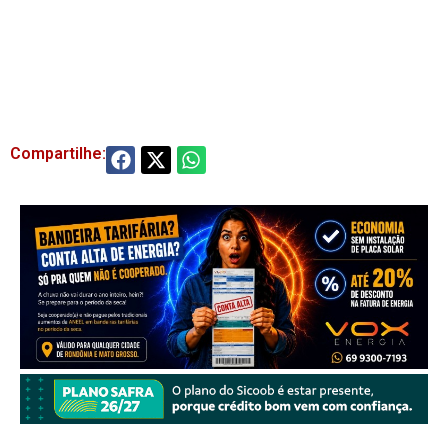
Compartilhe: