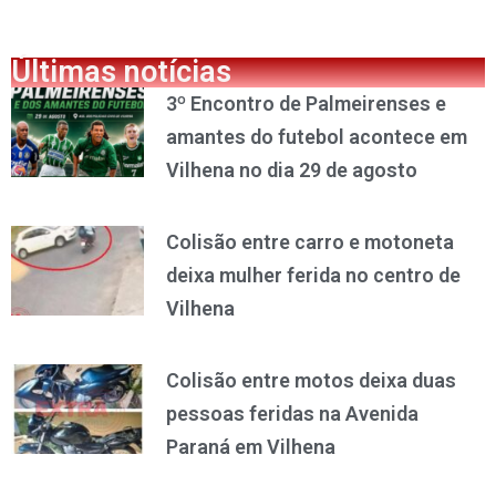
Últimas notícias
3º Encontro de Palmeirenses e
amantes do futebol acontece em
Vilhena no dia 29 de agosto
Colisão entre carro e motoneta
deixa mulher ferida no centro de
Vilhena
Colisão entre motos deixa duas
pessoas feridas na Avenida
Paraná em Vilhena