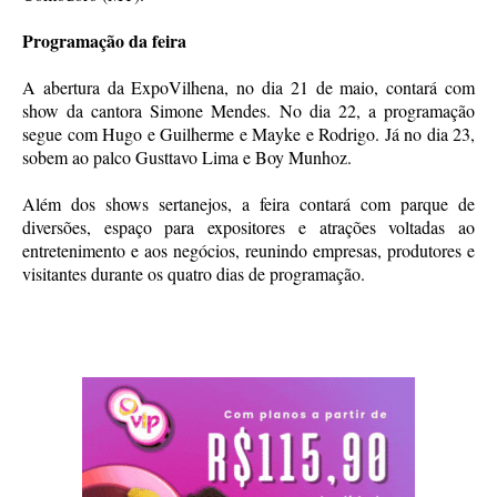
Programação da feira
A abertura da ExpoVilhena, no dia 21 de maio, contará com
show da cantora Simone Mendes. No dia 22, a programação
segue com Hugo e Guilherme e Mayke e Rodrigo. Já no dia 23,
sobem ao palco Gusttavo Lima e Boy Munhoz.
Além dos shows sertanejos, a feira contará com parque de
diversões, espaço para expositores e atrações voltadas ao
entretenimento e aos negócios, reunindo empresas, produtores e
visitantes durante os quatro dias de programação.