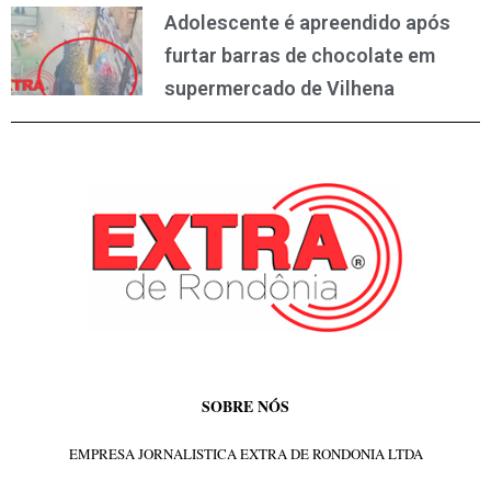
Adolescente é apreendido após
furtar barras de chocolate em
supermercado de Vilhena
SOBRE NÓS
EMPRESA JORNALISTICA EXTRA DE RONDONIA LTDA