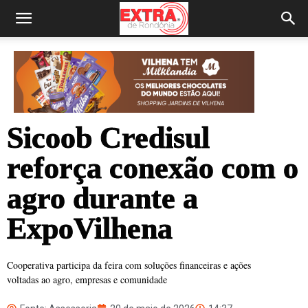
Sicoob Credisul
reforça conexão com o
agro durante a
ExpoVilhena
Cooperativa participa da feira com soluções financeiras e ações
voltadas ao agro, empresas e comunidade