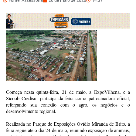
Fonte: Assessoria
20 de maio de 2026
14:37
Começa nesta quinta-feira, 21 de maio, a ExpoVilhena, e a
Sicoob Credisul participa da feira como patrocinadora oficial,
reforçando sua conexão com o agro, os negócios e o
desenvolvimento regional.
Realizada no Parque de Exposições Ovídio Miranda de Brito, a
feira segue até o dia 24 de maio, reunindo exposição de animais,