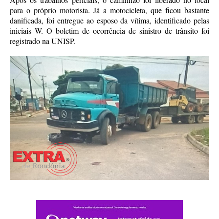
para o próprio motorista. Já a motocicleta, que ficou bastante
danificada, foi entregue ao esposo da vítima, identificado pelas
iniciais W. O boletim de ocorrência de sinistro de trânsito foi
registrado na UNISP.