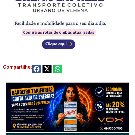
Compartilhe: