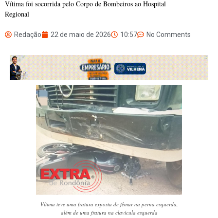
Vítima foi socorrida pelo Corpo de Bombeiros ao Hospital
Regional
Redação
22 de maio de 2026
10:57
No Comments
Vítima teve uma fratura exposta de fêmur na perna esquerda,
além de uma fratura na clavícula esquerda