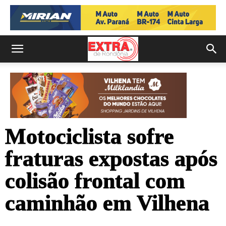
Motociclista sofre
fraturas expostas após
colisão frontal com
caminhão em Vilhena