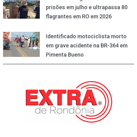
prisões em julho e ultrapassa 80
flagrantes em RO em 2026
Identificado motociclista morto
em grave acidente na BR-364 em
Pimenta Bueno