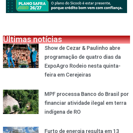
Últimas notícias
Show de Cezar & Paulinho abre
programação de quatro dias da
ExpoAgro Rodeio nesta quinta-
feira em Cerejeiras
MPF processa Banco do Brasil por
financiar atividade ilegal em terra
indígena de RO
Furto de energia resulta em 13