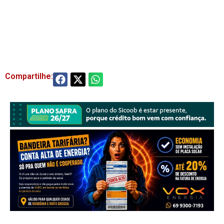
Compartilhe: