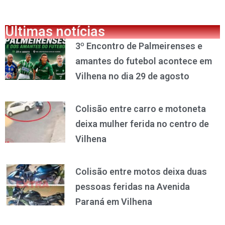
Últimas notícias
3º Encontro de Palmeirenses e
amantes do futebol acontece em
Vilhena no dia 29 de agosto
Colisão entre carro e motoneta
deixa mulher ferida no centro de
Vilhena
Colisão entre motos deixa duas
pessoas feridas na Avenida
Paraná em Vilhena