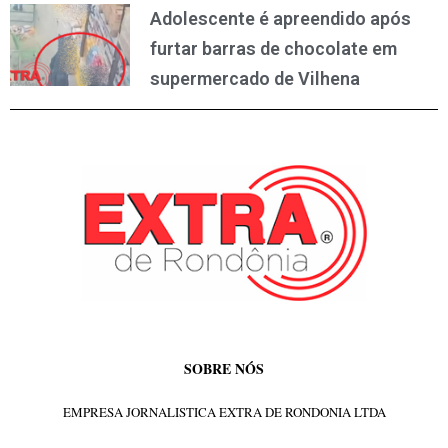
Adolescente é apreendido após
furtar barras de chocolate em
supermercado de Vilhena
SOBRE NÓS
EMPRESA JORNALISTICA EXTRA DE RONDONIA LTDA