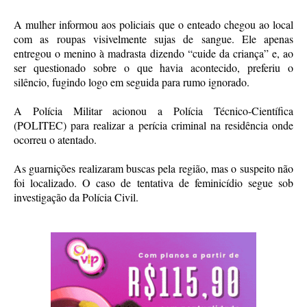
A mulher informou aos policiais que o enteado chegou ao local
com as roupas visivelmente sujas de sangue. Ele apenas
entregou o menino à madrasta dizendo “cuide da criança” e, ao
ser questionado sobre o que havia acontecido, preferiu o
silêncio, fugindo logo em seguida para rumo ignorado.
A Polícia Militar acionou a Polícia Técnico-Científica
(POLITEC) para realizar a perícia criminal na residência onde
ocorreu o atentado.
As guarnições realizaram buscas pela região, mas o suspeito não
foi localizado. O caso de tentativa de feminicídio segue sob
investigação da Polícia Civil.