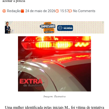
acionar a polícia
Redação
24 de maio de 2026
15:57
No Comments
Imagem: Ilustrativa
Uma mulher identificada pelas iniciais M., foi vítima de tentativa