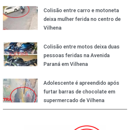
Colisão entre carro e motoneta
deixa mulher ferida no centro de
Vilhena
Colisão entre motos deixa duas
pessoas feridas na Avenida
Paraná em Vilhena
Adolescente é apreendido após
furtar barras de chocolate em
supermercado de Vilhena