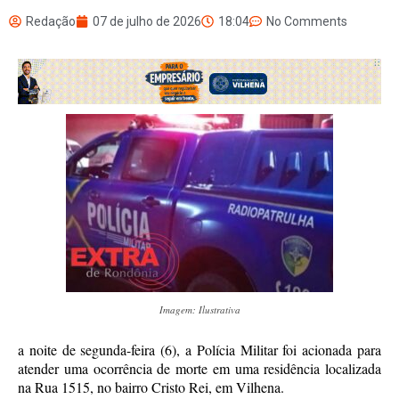
Redação
07 de julho de 2026
18:04
No Comments
Imagem: Ilustrativa
a noite de segunda-feira (6), a Polícia Militar foi acionada para
atender uma ocorrência de morte em uma residência localizada
na Rua 1515, no bairro Cristo Rei, em Vilhena.