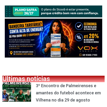
Últimas notícias
3º Encontro de Palmeirenses e
amantes do futebol acontece em
Vilhena no dia 29 de agosto