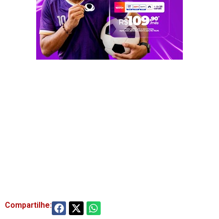
Compartilhe: