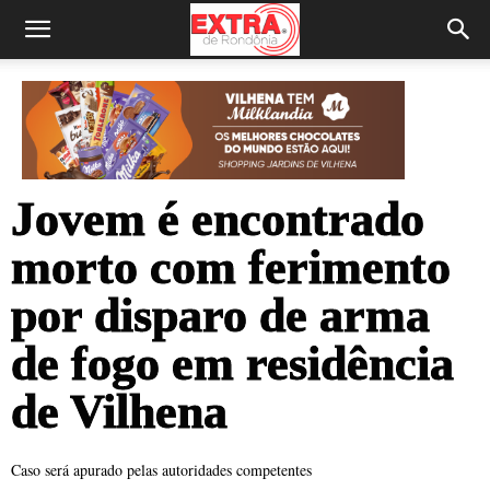
Jovem é encontrado
morto com ferimento
por disparo de arma
de fogo em residência
de Vilhena
Caso será apurado pelas autoridades competentes