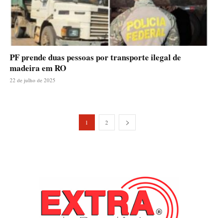
PF prende duas pessoas por transporte ilegal de
madeira em RO
22 de julho de 2025
1
2