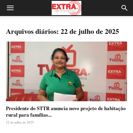
Arquivos diários: 22 de julho de 2025
Presidente do STTR anuncia novo projeto de habitação
rural para famílias...
22 de julho de 2025