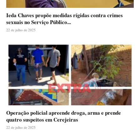
Ieda Chaves propõe medidas rígidas contra crimes
sexuais no Serviço Público...
22 de julho de 2025
Operação policial apreende droga, arma e prende
quatro suspeitos em Cerejeiras
22 de julho de 2025