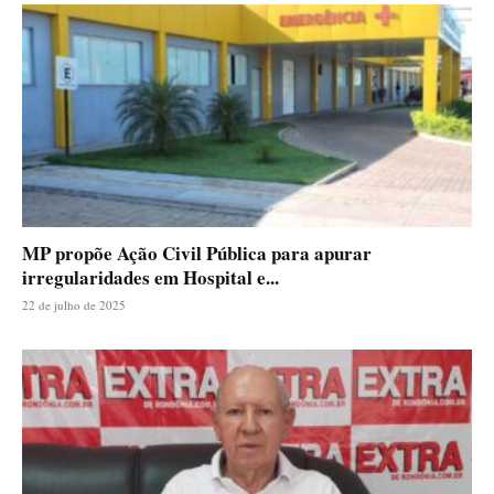
MP propõe Ação Civil Pública para apurar
irregularidades em Hospital e...
22 de julho de 2025