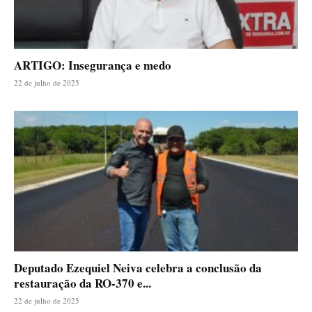
ARTIGO: Insegurança e medo
22 de julho de 2025
Deputado Ezequiel Neiva celebra a conclusão da
restauração da RO-370 e...
22 de julho de 2025