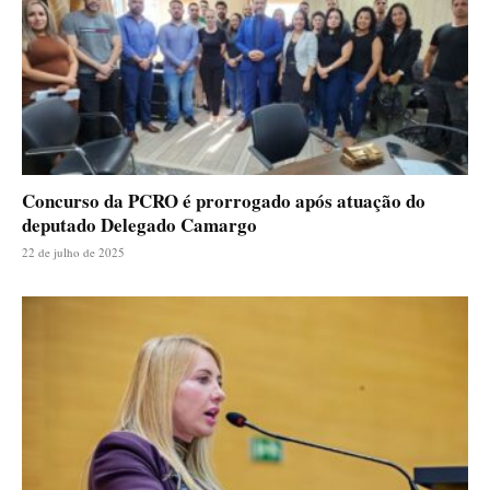
Concurso da PCRO é prorrogado após atuação do
deputado Delegado Camargo
22 de julho de 2025