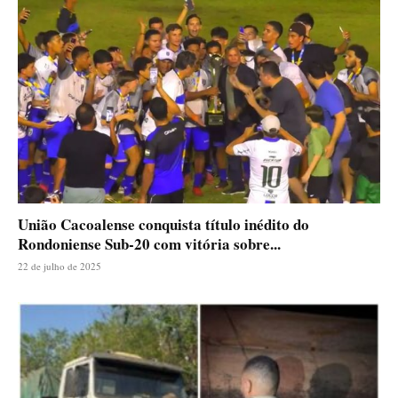
União Cacoalense conquista título inédito do
Rondoniense Sub-20 com vitória sobre...
22 de julho de 2025