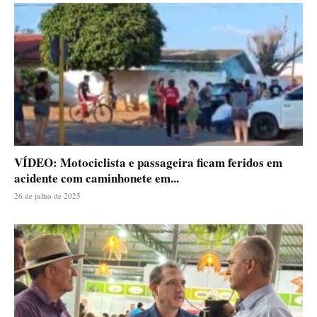
VÍDEO: Motociclista e passageira ficam feridos em
acidente com caminhonete em...
26 de julho de 2025