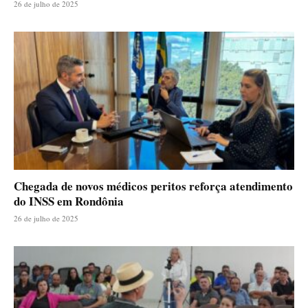
26 de julho de 2025
Chegada de novos médicos peritos reforça atendimento
do INSS em Rondônia
26 de julho de 2025