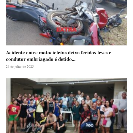
Acidente entre motocicletas deixa feridos leves e
condutor embriagado é detido...
26 de julho de 2025