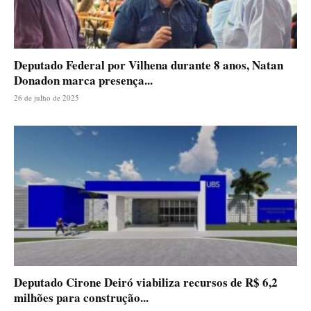
Deputado Federal por Vilhena durante 8 anos, Natan
Donadon marca presença...
26 de julho de 2025
Deputado Cirone Deiró viabiliza recursos de R$ 6,2
milhões para construção...