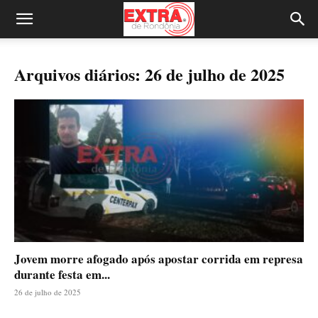
Arquivos diários: 26 de julho de 2025
Jovem morre afogado após apostar corrida em represa
durante festa em...
26 de julho de 2025