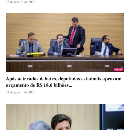
22 de janeiro de 2026
Após acirrados debates, deputados estaduais aprovam
orçamento de R$ 18,6 bilhões...
22 de janeiro de 2026