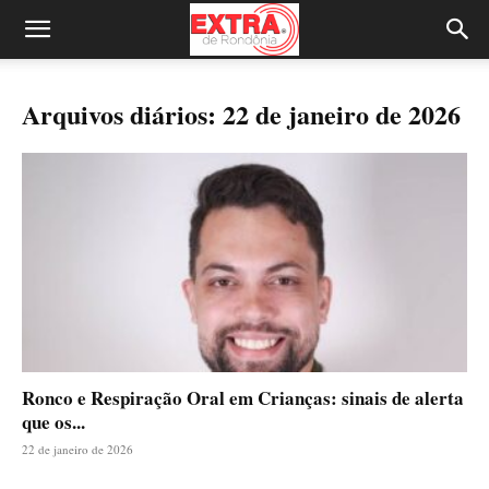
Arquivos diários: 22 de janeiro de 2026
Ronco e Respiração Oral em Crianças: sinais de alerta
que os...
22 de janeiro de 2026