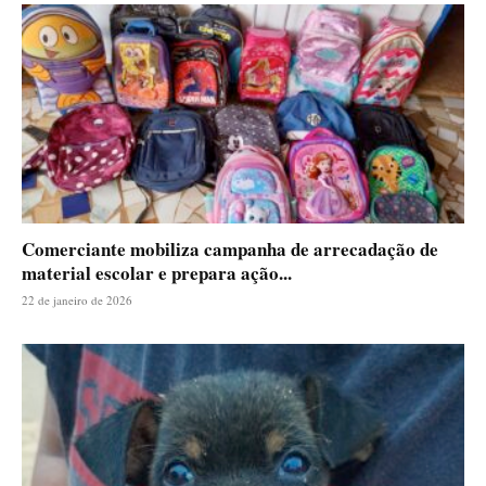
Comerciante mobiliza campanha de arrecadação de
material escolar e prepara ação...
22 de janeiro de 2026