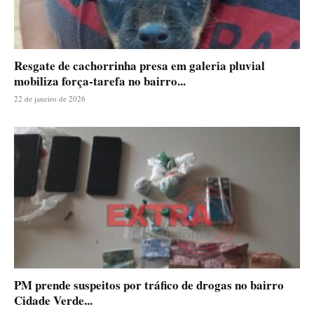
Resgate de cachorrinha presa em galeria pluvial
mobiliza força-tarefa no bairro...
22 de janeiro de 2026
PM prende suspeitos por tráfico de drogas no bairro
Cidade Verde...