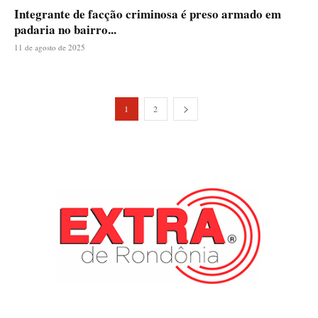
Integrante de facção criminosa é preso armado em
padaria no bairro...
11 de agosto de 2025
1
2