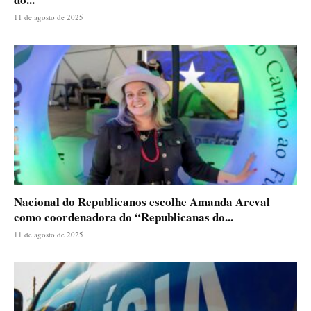
11 de agosto de 2025
Nacional do Republicanos escolhe Amanda Areval
como coordenadora do “Republicanas do...
11 de agosto de 2025