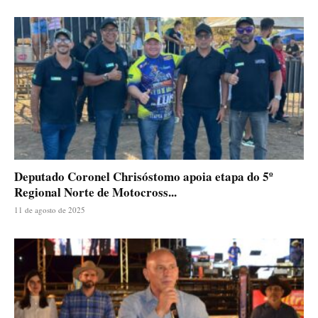
Deputado Coronel Chrisóstomo apoia etapa do 5º
Regional Norte de Motocross...
11 de agosto de 2025