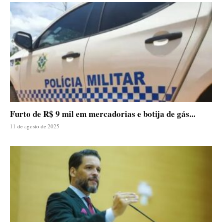
Furto de R$ 9 mil em mercadorias e botija de gás...
11 de agosto de 2025