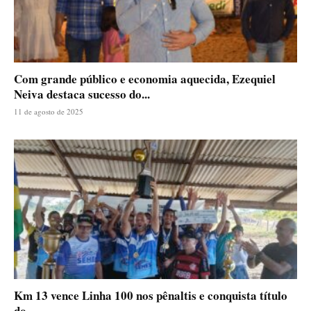
Com grande público e economia aquecida, Ezequiel
Neiva destaca sucesso do...
11 de agosto de 2025
Km 13 vence Linha 100 nos pênaltis e conquista título
do...