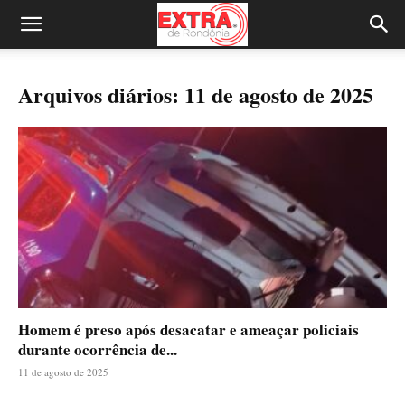
Arquivos diários: 11 de agosto de 2025
Homem é preso após desacatar e ameaçar policiais
durante ocorrência de...
11 de agosto de 2025