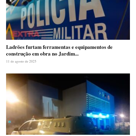
Ladrões furtam ferramentas e equipamentos de
construção em obra no Jardim...
11 de agosto de 2025