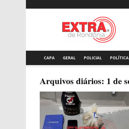
Extraderondonia.com.
CAPA
GERAL
POLICIAL
POLÍTICA
Arquivos diários: 1 de 