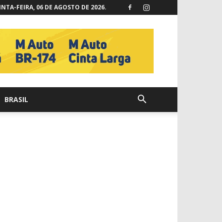
NTA-FEIRA, 06 DE AGOSTO DE 2026.
BRASIL