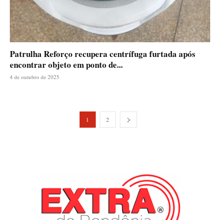
Patrulha Reforço recupera centrífuga furtada após
encontrar objeto em ponto de...
4 de outubro de 2025
1
2