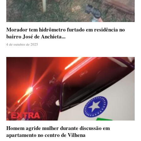
Morador tem hidrômetro furtado em residência no
bairro José de Anchieta...
4 de outubro de 2025
Homem agride mulher durante discussão em
apartamento no centro de Vilhena