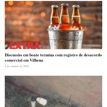
Discussão em boate termina com registro de desacordo
comercial em Vilhena
4 de outubro de 2025