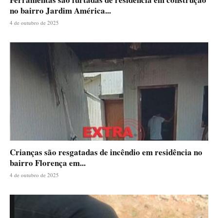
no bairro Jardim América...
4 de outubro de 2025
Crianças são resgatadas de incêndio em residência no
bairro Florença em...
4 de outubro de 2025