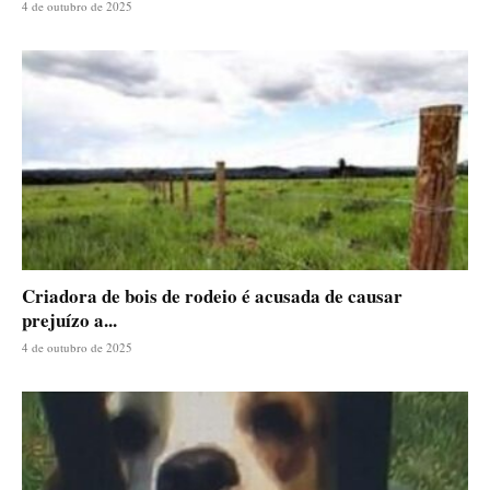
4 de outubro de 2025
Criadora de bois de rodeio é acusada de causar
prejuízo a...
4 de outubro de 2025