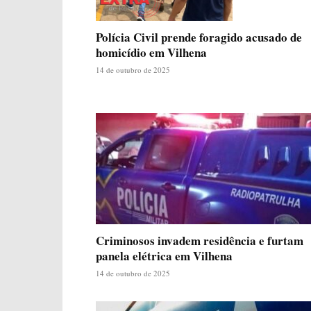
Polícia Civil prende foragido acusado de
homicídio em Vilhena
14 de outubro de 2025
Criminosos invadem residência e furtam
panela elétrica em Vilhena
14 de outubro de 2025