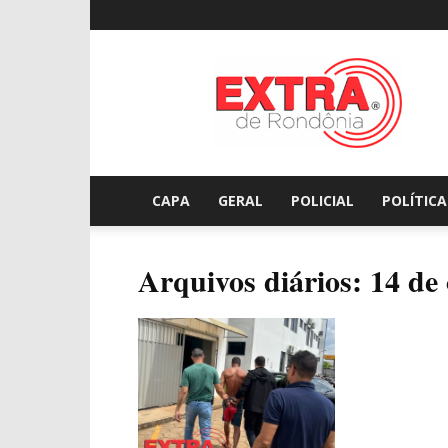
Extraderondonia.com.
CAPA
GERAL
POLICIAL
POLÍTICA
Arquivos diários: 14 de