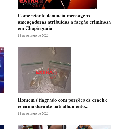
Comerciante denuncia mensagens
ameaçadoras atribuídas a facção criminosa
em Chupinguaia
14 de outubro de 2025
Homem é flagrado com porções de crack e
cocaína durante patrulhamento...
14 de outubro de 2025