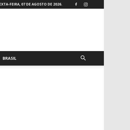
EXTA-FEIRA, 07 DE AGOSTO DE 2026.
BRASIL